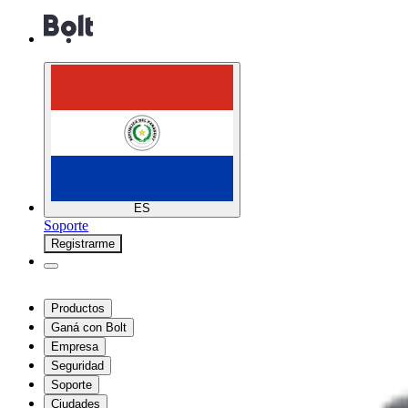
ES
Soporte
Registrarme
Productos
Ganá con Bolt
Empresa
Seguridad
Soporte
Ciudades