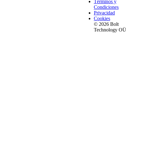
Términos y
Condiciones
Privacidad
Cookies
© 2026 Bolt
Technology OÜ