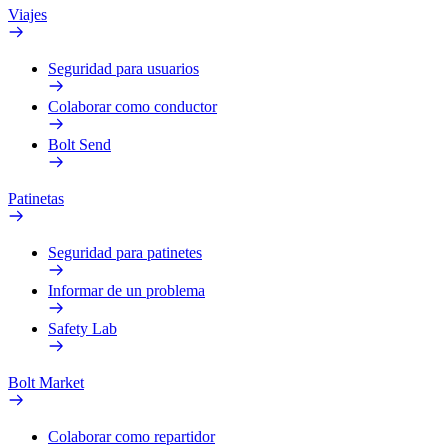
Viajes
Seguridad para usuarios
Colaborar como conductor
Bolt Send
Patinetas
Seguridad para patinetes
Informar de un problema
Safety Lab
Bolt Market
Colaborar como repartidor