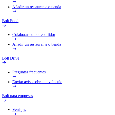
Añadir un restaurante o tienda
Bolt Food
Colaborar como repartidor
Añadir un restaurante o tienda
Bolt Drive
Preguntas frecuentes
Enviar aviso sobre un vehículo
Bolt para empresas
Ventajas