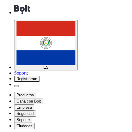
ES
Soporte
Registrarme
Productos
Ganá con Bolt
Empresa
Seguridad
Soporte
Ciudades