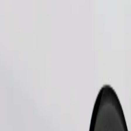
Pedir viaje