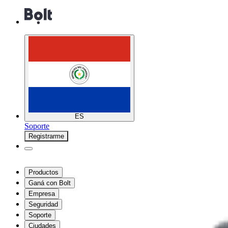
ES
Soporte
Registrarme
Productos
Ganá con Bolt
Empresa
Seguridad
Soporte
Ciudades