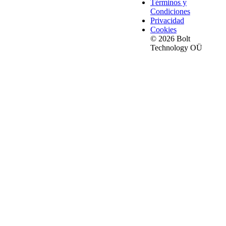
Términos y
Condiciones
Privacidad
Cookies
© 2026 Bolt
Technology OÜ