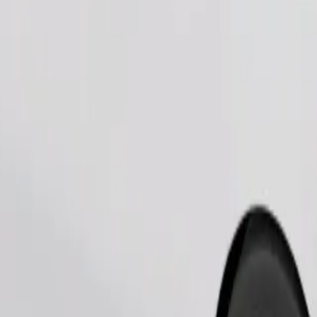
Pedir viaje