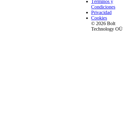
Términos y
Condiciones
Privacidad
Cookies
© 2026 Bolt
Technology OÜ