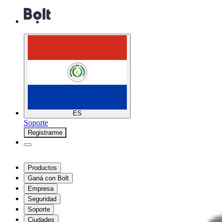
ES
Soporte
Registrarme
Productos
Ganá con Bolt
Empresa
Seguridad
Soporte
Ciudades