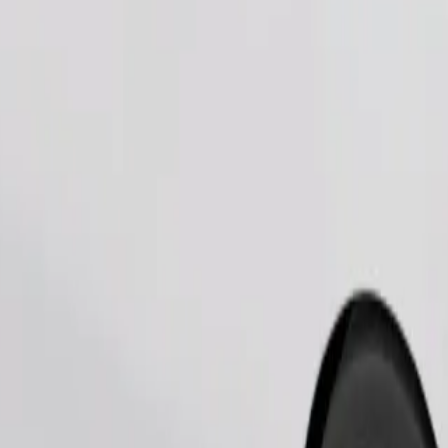
Pedir viaje