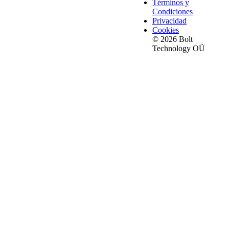
Términos y
Condiciones
Privacidad
Cookies
© 2026 Bolt
Technology OÜ