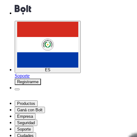
ES
Soporte
Registrarme
Productos
Ganá con Bolt
Empresa
Seguridad
Soporte
Ciudades