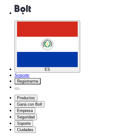
ES
Soporte
Registrarme
Productos
Ganá con Bolt
Empresa
Seguridad
Soporte
Ciudades