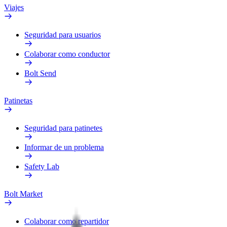
Viajes
Seguridad para usuarios
Colaborar como conductor
Bolt Send
Patinetas
Seguridad para patinetes
Informar de un problema
Safety Lab
Bolt Market
Colaborar como repartidor