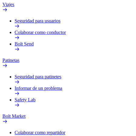
Viajes
Seguridad para usuarios
Colaborar como conductor
Bolt Send
Patinetas
Seguridad para patinetes
Informar de un problema
Safety Lab
Bolt Market
Colaborar como repartidor