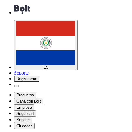
ES
Soporte
Registrarme
Productos
Ganá con Bolt
Empresa
Seguridad
Soporte
Ciudades