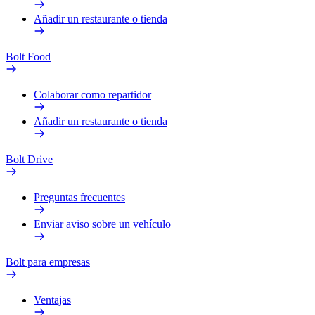
Añadir un restaurante o tienda
Bolt Food
Colaborar como repartidor
Añadir un restaurante o tienda
Bolt Drive
Preguntas frecuentes
Enviar aviso sobre un vehículo
Bolt para empresas
Ventajas