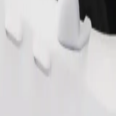
Pedir viaje