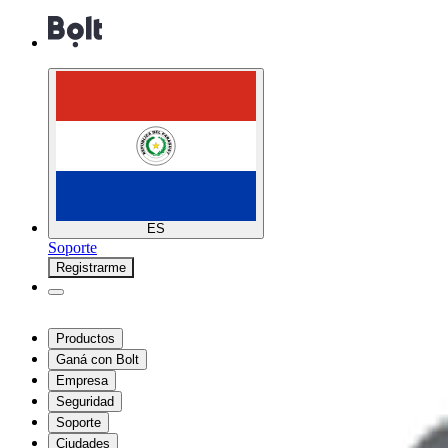
ES
Soporte
Registrarme
Productos
Ganá con Bolt
Empresa
Seguridad
Soporte
Ciudades