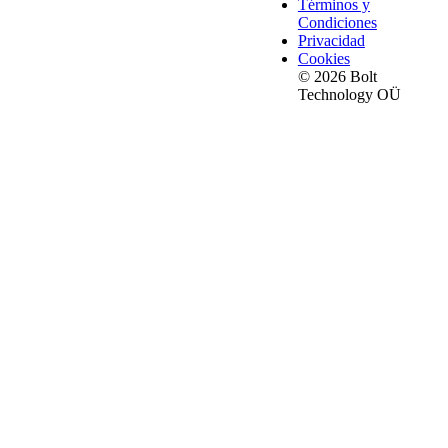
Términos y
Condiciones
Privacidad
Cookies
© 2026 Bolt
Technology OÜ