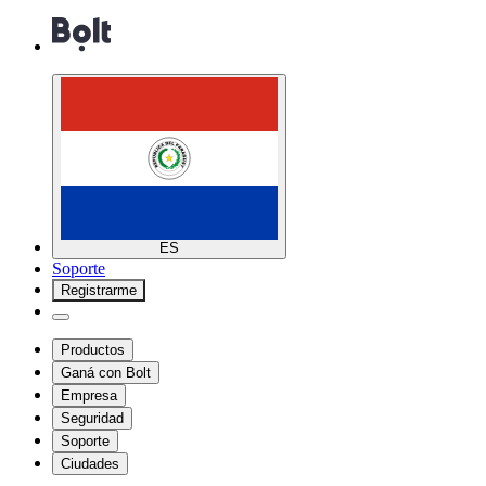
ES
Soporte
Registrarme
Productos
Ganá con Bolt
Empresa
Seguridad
Soporte
Ciudades