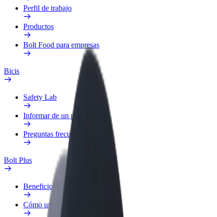
Perfil de trabajo
Productos
Bolt Food para empresas
Bicis
Safety Lab
Informar de un problema
Preguntas frecuentes
Bolt Plus
Beneficios
Cómo unirse