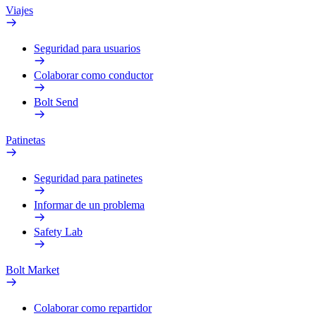
Viajes
Seguridad para usuarios
Colaborar como conductor
Bolt Send
Patinetas
Seguridad para patinetes
Informar de un problema
Safety Lab
Bolt Market
Colaborar como repartidor