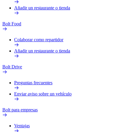
Añadir un restaurante o tienda
Bolt Food
Colaborar como repartidor
Añadir un restaurante o tienda
Bolt Drive
Preguntas frecuentes
Enviar aviso sobre un vehículo
Bolt para empresas
Ventajas