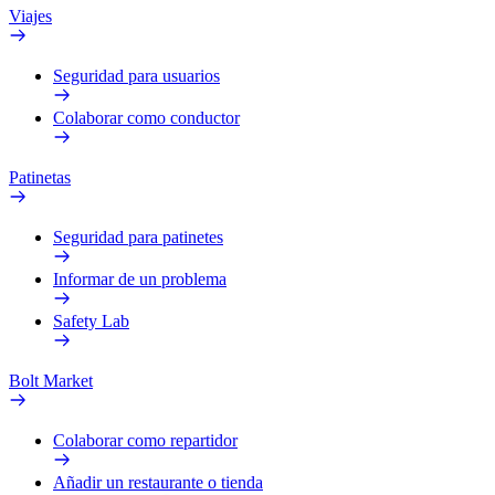
Viajes
Seguridad para usuarios
Colaborar como conductor
Patinetas
Seguridad para patinetes
Informar de un problema
Safety Lab
Bolt Market
Colaborar como repartidor
Añadir un restaurante o tienda