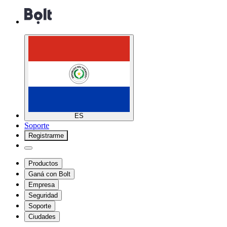
ES
Soporte
Registrarme
Productos
Ganá con Bolt
Empresa
Seguridad
Soporte
Ciudades