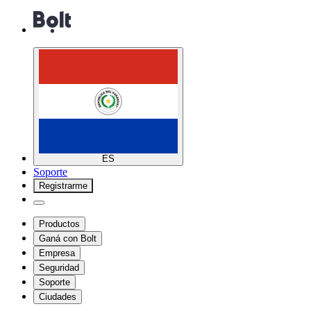
ES
Soporte
Registrarme
Productos
Ganá con Bolt
Empresa
Seguridad
Soporte
Ciudades