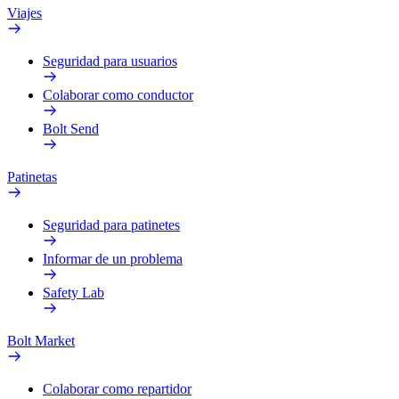
Viajes
Seguridad para usuarios
Colaborar como conductor
Bolt Send
Patinetas
Seguridad para patinetes
Informar de un problema
Safety Lab
Bolt Market
Colaborar como repartidor