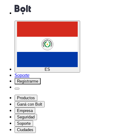
ES
Soporte
Registrarme
Productos
Ganá con Bolt
Empresa
Seguridad
Soporte
Ciudades