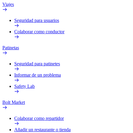
Viajes
Seguridad para usuarios
Colaborar como conductor
Patinetas
Seguridad para patinetes
Informar de un problema
Safety Lab
Bolt Market
Colaborar como repartidor
Añadir un restaurante o tienda