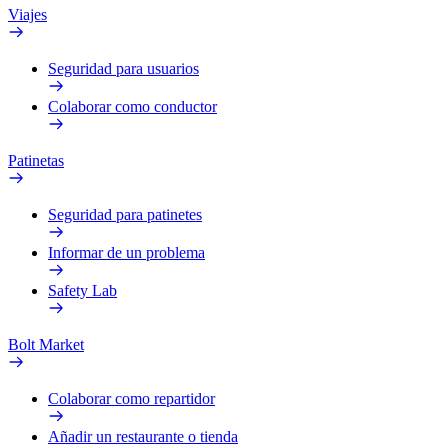
Viajes
Seguridad para usuarios
Colaborar como conductor
Patinetas
Seguridad para patinetes
Informar de un problema
Safety Lab
Bolt Market
Colaborar como repartidor
Añadir un restaurante o tienda