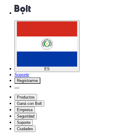
ES
Soporte
Registrarme
Productos
Ganá con Bolt
Empresa
Seguridad
Soporte
Ciudades