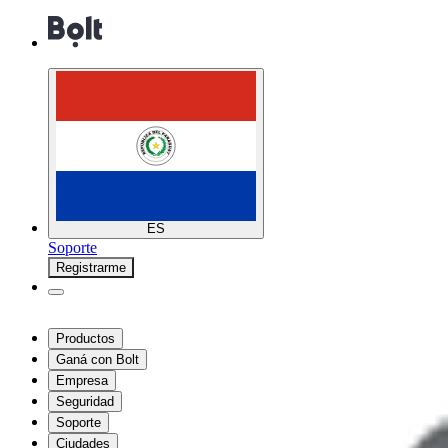
ES
Soporte
Registrarme
Productos
Ganá con Bolt
Empresa
Seguridad
Soporte
Ciudades