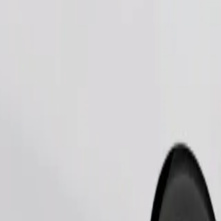
Pedir viaje