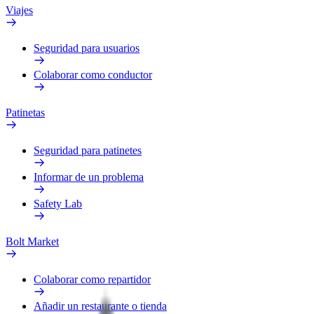
Viajes
Seguridad para usuarios
Colaborar como conductor
Patinetas
Seguridad para patinetes
Informar de un problema
Safety Lab
Bolt Market
Colaborar como repartidor
Añadir un restaurante o tienda