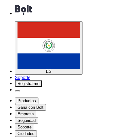
ES
Soporte
Registrarme
Productos
Ganá con Bolt
Empresa
Seguridad
Soporte
Ciudades