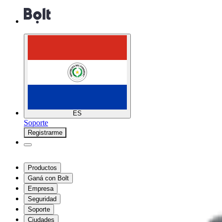
ES
Soporte
Registrarme
Productos
Ganá con Bolt
Empresa
Seguridad
Soporte
Ciudades