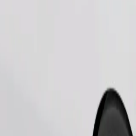
Pedir viaje