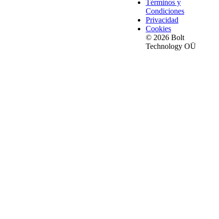
Términos y
Condiciones
Privacidad
Cookies
© 2026 Bolt
Technology OÜ