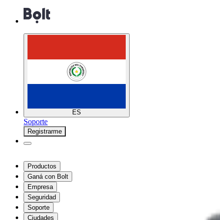
ES
Soporte
Registrarme
Productos
Ganá con Bolt
Empresa
Seguridad
Soporte
Ciudades