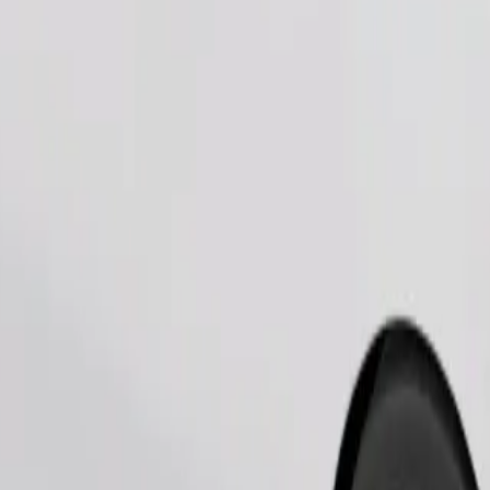
Pedir viaje