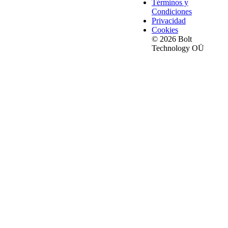
Términos y
Condiciones
Privacidad
Cookies
© 2026 Bolt
Technology OÜ