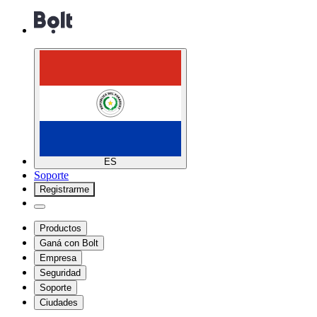
ES
Soporte
Registrarme
Productos
Ganá con Bolt
Empresa
Seguridad
Soporte
Ciudades