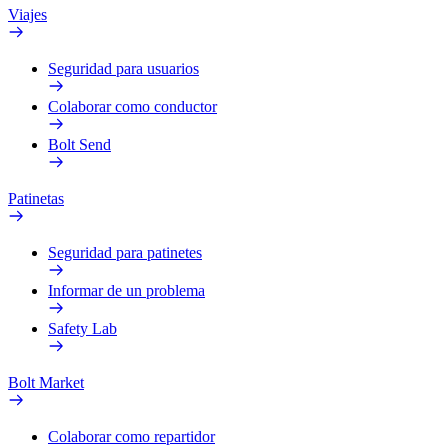
Viajes
Seguridad para usuarios
Colaborar como conductor
Bolt Send
Patinetas
Seguridad para patinetes
Informar de un problema
Safety Lab
Bolt Market
Colaborar como repartidor