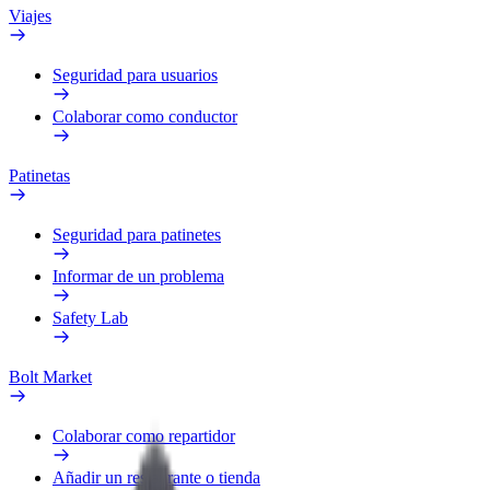
Viajes
Seguridad para usuarios
Colaborar como conductor
Patinetas
Seguridad para patinetes
Informar de un problema
Safety Lab
Bolt Market
Colaborar como repartidor
Añadir un restaurante o tienda