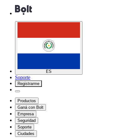
ES
Soporte
Registrarme
Productos
Ganá con Bolt
Empresa
Seguridad
Soporte
Ciudades