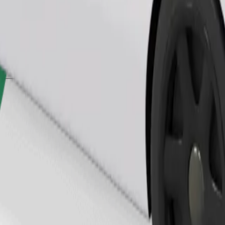
Pedir viaje