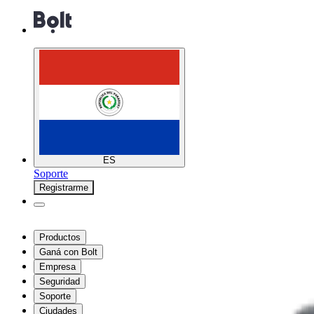
ES
Soporte
Registrarme
Productos
Ganá con Bolt
Empresa
Seguridad
Soporte
Ciudades