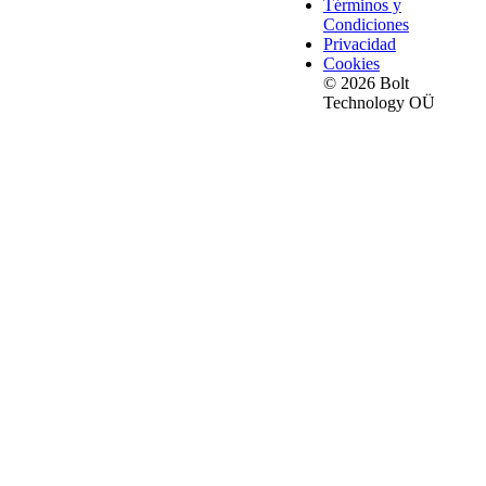
Términos y
Condiciones
Privacidad
Cookies
© 2026 Bolt
Technology OÜ