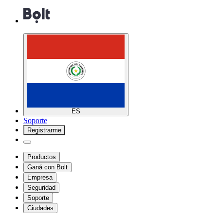
ES
Soporte
Registrarme
Productos
Ganá con Bolt
Empresa
Seguridad
Soporte
Ciudades