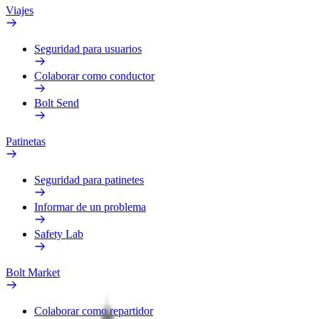
Viajes
Seguridad para usuarios
Colaborar como conductor
Bolt Send
Patinetas
Seguridad para patinetes
Informar de un problema
Safety Lab
Bolt Market
Colaborar como repartidor