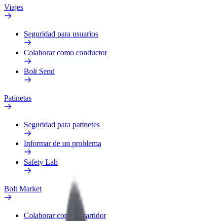
Viajes
Seguridad para usuarios
Colaborar como conductor
Bolt Send
Patinetas
Seguridad para patinetes
Informar de un problema
Safety Lab
Bolt Market
Colaborar como repartidor