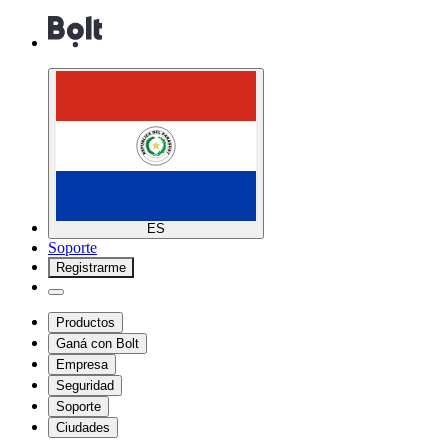
ES
Soporte
Registrarme
Productos
Ganá con Bolt
Empresa
Seguridad
Soporte
Ciudades