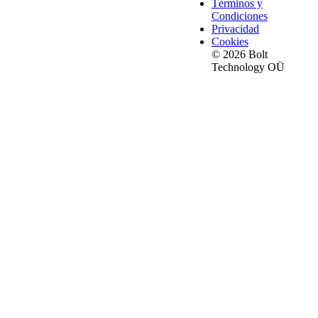
Términos y
Condiciones
Privacidad
Cookies
© 2026 Bolt
Technology OÜ