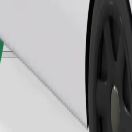
Pedir viaje