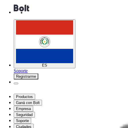
ES
Soporte
Registrarme
Productos
Ganá con Bolt
Empresa
Seguridad
Soporte
Ciudades