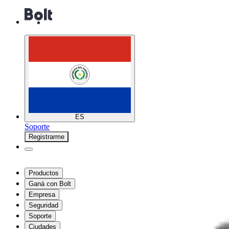
ES
Soporte
Registrarme
Productos
Ganá con Bolt
Empresa
Seguridad
Soporte
Ciudades