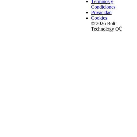
Términos y
Condiciones
Privacidad
Cookies
© 2026 Bolt
Technology OÜ