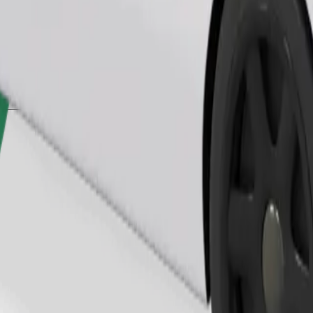
Pedir viaje