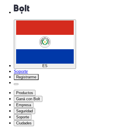
ES
Soporte
Registrarme
Productos
Ganá con Bolt
Empresa
Seguridad
Soporte
Ciudades