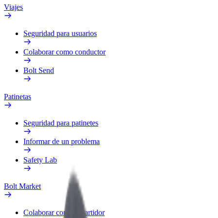
Viajes
Seguridad para usuarios
Colaborar como conductor
Bolt Send
Patinetas
Seguridad para patinetes
Informar de un problema
Safety Lab
Bolt Market
Colaborar como repartidor