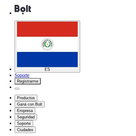
ES
Soporte
Registrarme
Productos
Ganá con Bolt
Empresa
Seguridad
Soporte
Ciudades