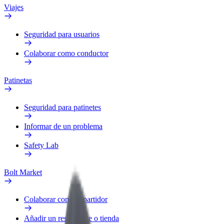
Viajes
Seguridad para usuarios
Colaborar como conductor
Patinetas
Seguridad para patinetes
Informar de un problema
Safety Lab
Bolt Market
Colaborar como repartidor
Añadir un restaurante o tienda