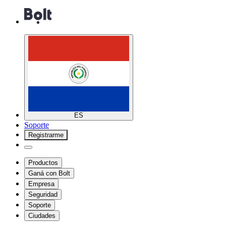
ES
Soporte
Registrarme
Productos
Ganá con Bolt
Empresa
Seguridad
Soporte
Ciudades