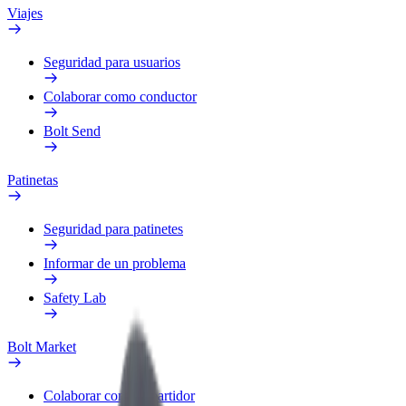
Viajes
Seguridad para usuarios
Colaborar como conductor
Bolt Send
Patinetas
Seguridad para patinetes
Informar de un problema
Safety Lab
Bolt Market
Colaborar como repartidor