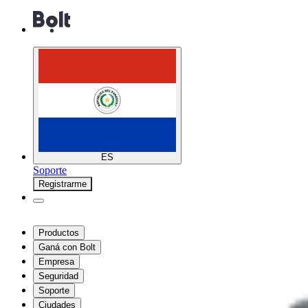
ES
Soporte
Registrarme
Productos
Ganá con Bolt
Empresa
Seguridad
Soporte
Ciudades