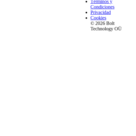
Términos y
Condiciones
Privacidad
Cookies
© 2026 Bolt
Technology OÜ