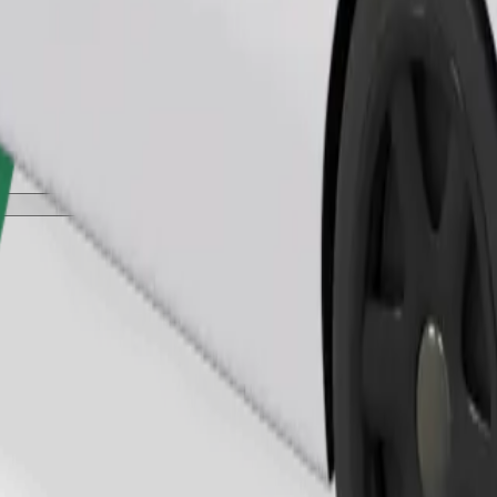
Pedir viaje