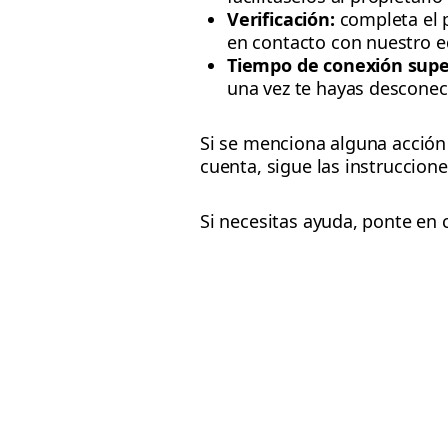
Verificación:
completa el p
en contacto con nuestro e
Tiempo de conexión super
una vez te hayas desconec
Si se menciona alguna acción 
cuenta, sigue las instruccion
Si necesitas ayuda, ponte en 