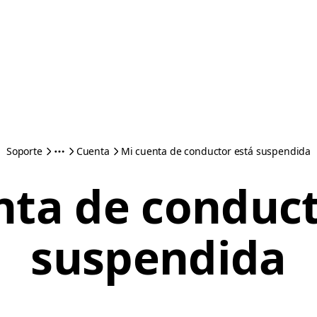
Soporte
Cuenta
Mi cuenta de conductor está suspendida
nta de conduct
suspendida