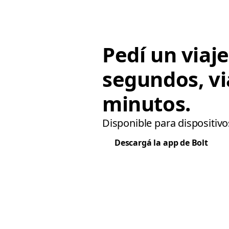
Pedí un viaj
segundos, vi
minutos.
Disponible para dispositivo
Descargá la app de Bolt