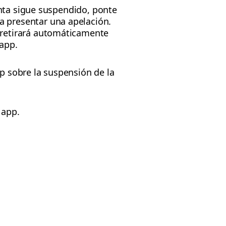
enta sigue suspendido, ponte
a presentar una apelación.
 retirará automáticamente
 app.
pp sobre la suspensión de la
 app.