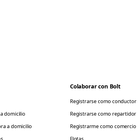
Colaborar con Bolt
Registrarse como conductor
a domicilio
Registrarse como repartidor
ra a domicilio
Registrarme como comercio
as
Flotas