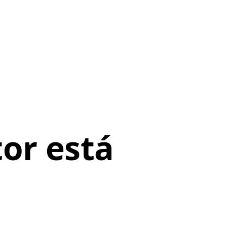
or está