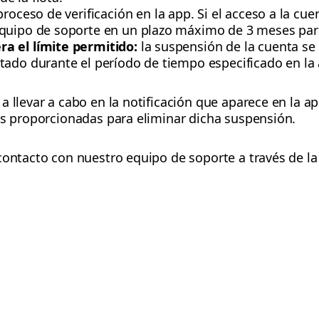
roceso de verificación en la app. Si el acceso a la cu
quipo de soporte en un plazo máximo de 3 meses par
a el límite permitido:
la suspensión de la cuenta se
tado durante el período de tiempo especificado en la
a llevar a cabo en la notificación que aparece en la a
es proporcionadas para eliminar dicha suspensión.
contacto con nuestro equipo de soporte a través de la