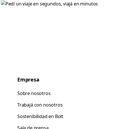
Empresa
Sobre nosotros
Trabajá con nosotros
Sostenibilidad en Bolt
Sala de prensa