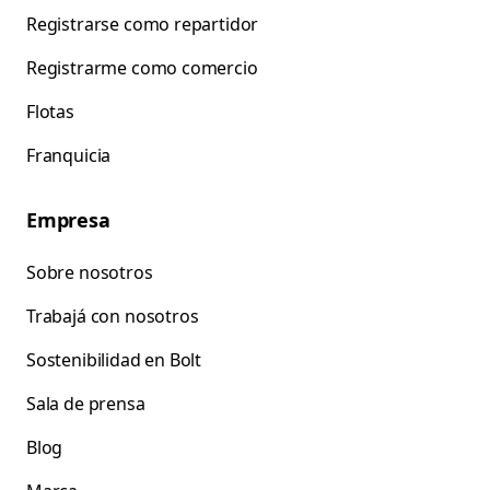
Registrarse como repartidor
Registrarme como comercio
Flotas
Franquicia
Empresa
Sobre nosotros
Trabajá con nosotros
Sostenibilidad en Bolt
Sala de prensa
Blog