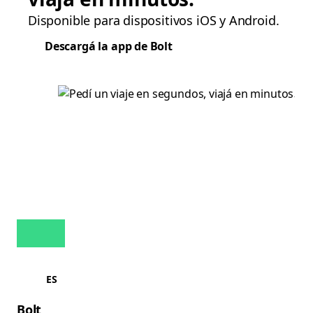
Disponible para dispositivos iOS y Android.
Descargá la app de Bolt
ES
Bolt