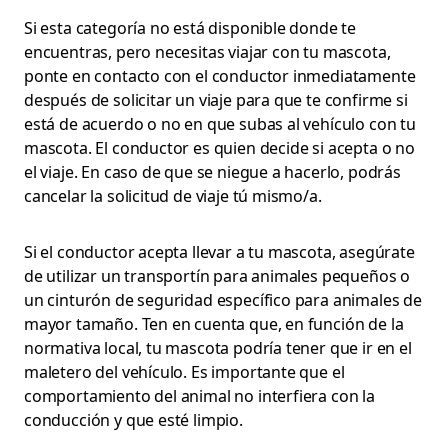
Si esta categoría no está disponible donde te
encuentras, pero necesitas viajar con tu mascota,
ponte en contacto con el conductor inmediatamente
después de solicitar un viaje para que te confirme si
está de acuerdo o no en que subas al vehículo con tu
mascota. El conductor es quien decide si acepta o no
el viaje. En caso de que se niegue a hacerlo, podrás
cancelar la solicitud de viaje tú mismo/a.
Si el conductor acepta llevar a tu mascota, asegúrate
de utilizar un transportín para animales pequeños o
un cinturón de seguridad específico para animales de
mayor tamaño. Ten en cuenta que, en función de la
normativa local, tu mascota podría tener que ir en el
maletero del vehículo. Es importante que el
comportamiento del animal no interfiera con la
conducción y que esté limpio.