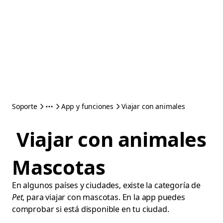
Soporte
App y funciones
Viajar con animales
Viajar con animales
Mascotas
En algunos países y ciudades, existe la categoría de
Pet
, para viajar con mascotas. En la app puedes
comprobar si está disponible en tu ciudad.