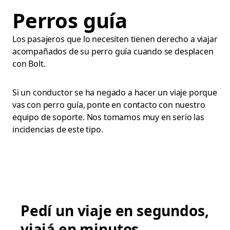
Perros guía
Los pasajeros que lo necesiten tienen derecho a viajar
acompañados de su perro guía cuando se desplacen
con Bolt.
Si un conductor se ha negado a hacer un viaje porque
vas con perro guía, ponte en contacto con nuestro
equipo de soporte. Nos tomamos muy en serio las
incidencias de este tipo.
Pedí un viaje en segundos,
viajá en minutos.