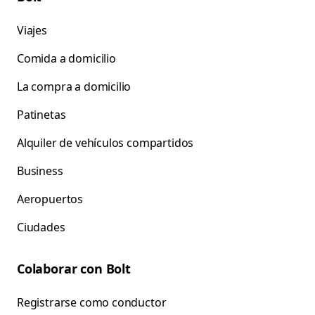
Viajes
Comida a domicilio
La compra a domicilio
Patinetas
Alquiler de vehículos compartidos
Business
Aeropuertos
Ciudades
Colaborar con Bolt
Registrarse como conductor