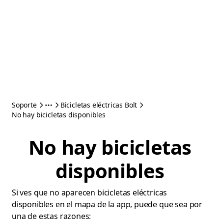
Soporte
Bicicletas eléctricas Bolt
No hay bicicletas disponibles
No hay bicicletas
disponibles
Si ves que no aparecen bicicletas eléctricas
disponibles en el mapa de la app, puede que sea por
una de estas razones: