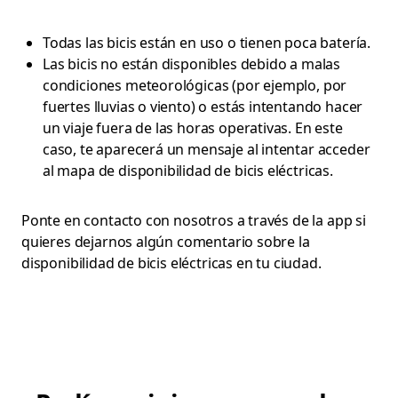
Todas las bicis están en uso o tienen poca batería.
Las bicis no están disponibles debido a malas
condiciones meteorológicas (por ejemplo, por
fuertes lluvias o viento) o estás intentando hacer
un viaje fuera de las horas operativas. En este
caso, te aparecerá un mensaje al intentar acceder
al mapa de disponibilidad de bicis eléctricas.
Ponte en contacto con nosotros a través de la app si
quieres dejarnos algún comentario sobre la
disponibilidad de bicis eléctricas en tu ciudad.