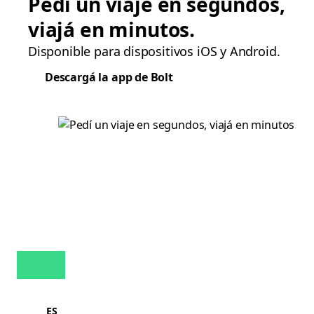
Pedí un viaje en segundos,
viajá en minutos.
Disponible para dispositivos iOS y Android.
Descargá la app de Bolt
ES