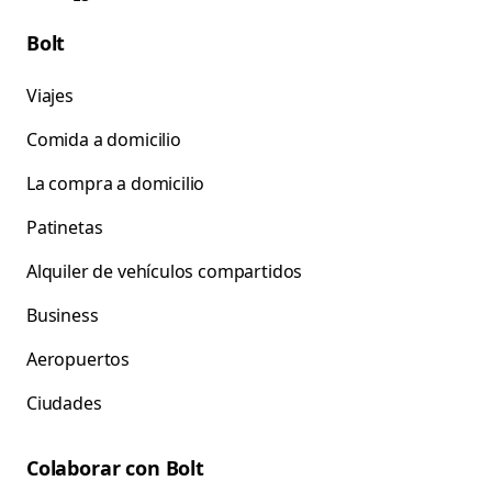
Bolt
Viajes
Comida a domicilio
La compra a domicilio
Patinetas
Alquiler de vehículos compartidos
Business
Aeropuertos
Ciudades
Colaborar con Bolt