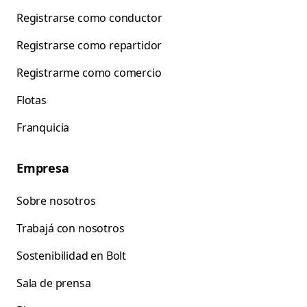
Registrarse como conductor
Registrarse como repartidor
Registrarme como comercio
Flotas
Franquicia
Empresa
Sobre nosotros
Trabajá con nosotros
Sostenibilidad en Bolt
Sala de prensa