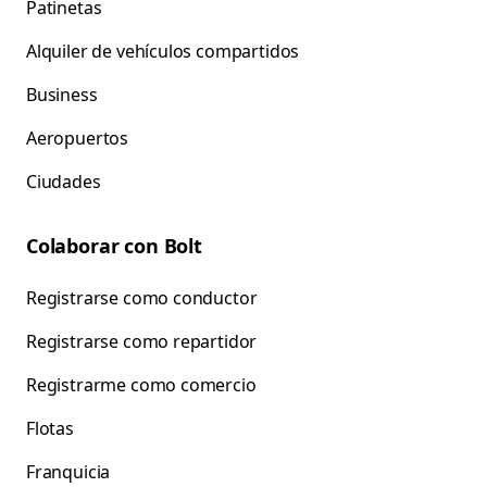
Patinetas
Alquiler de vehículos compartidos
Business
Aeropuertos
Ciudades
Colaborar con Bolt
Registrarse como conductor
Registrarse como repartidor
Registrarme como comercio
Flotas
Franquicia