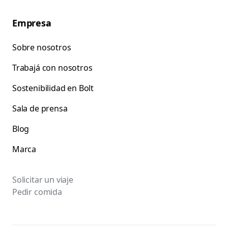
Empresa
Sobre nosotros
Trabajá con nosotros
Sostenibilidad en Bolt
Sala de prensa
Blog
Marca
Solicitar un viaje
Pedir comida