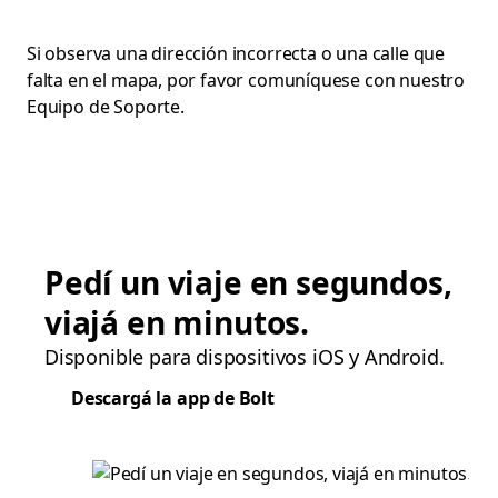
Si observa una dirección incorrecta o una calle que
falta en el mapa, por favor comuníquese con nuestro
Equipo de Soporte.
Pedí un viaje en segundos,
viajá en minutos.
Disponible para dispositivos iOS y Android.
Descargá la app de Bolt