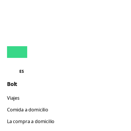
ES
Bolt
Viajes
Comida a domicilio
La compra a domicilio