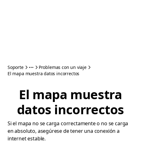
Soporte
Problemas con un viaje
El mapa muestra datos incorrectos
El mapa muestra
datos incorrectos
Si el mapa no se carga correctamente o no se carga
en absoluto, asegúrese de tener una conexión a
internet estable.