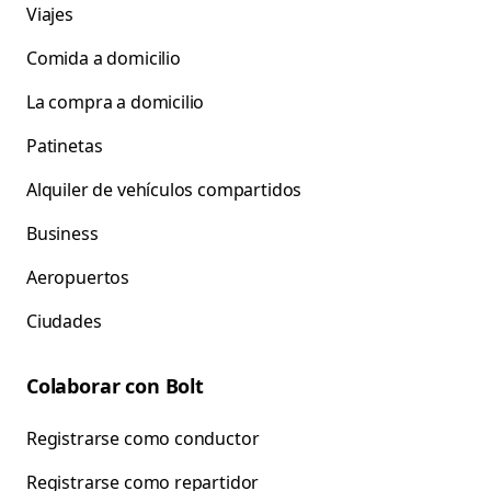
Viajes
Comida a domicilio
La compra a domicilio
Patinetas
Alquiler de vehículos compartidos
Business
Aeropuertos
Ciudades
Colaborar con Bolt
Registrarse como conductor
Registrarse como repartidor