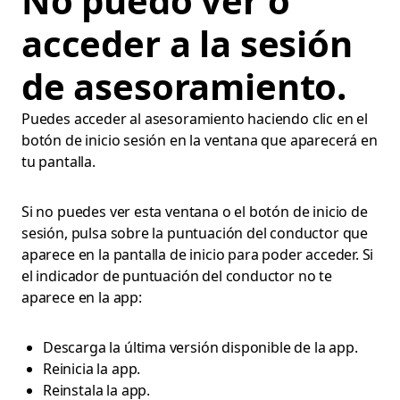
No puedo ver o
acceder a la sesión
de asesoramiento.
Puedes acceder al asesoramiento haciendo clic en el
botón de inicio sesión en la ventana que aparecerá en
tu pantalla.
Si no puedes ver esta ventana o el botón de inicio de
sesión, pulsa sobre la puntuación del conductor que
aparece en la pantalla de inicio para poder acceder. Si
el indicador de puntuación del conductor no te
aparece en la app:
Descarga la última versión disponible de la app.
Reinicia la app.
Reinstala la app.