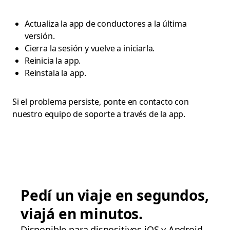
Actualiza la app de conductores a la última
versión.
Cierra la sesión y vuelve a iniciarla.
Reinicia la app.
Reinstala la app.
Si el problema persiste, ponte en contacto con
nuestro equipo de soporte a través de la app.
Pedí un viaje en segundos,
viajá en minutos.
Disponible para dispositivos iOS y Android.