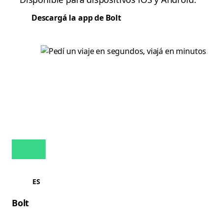
Descargá la app de Bolt
ES
Bolt