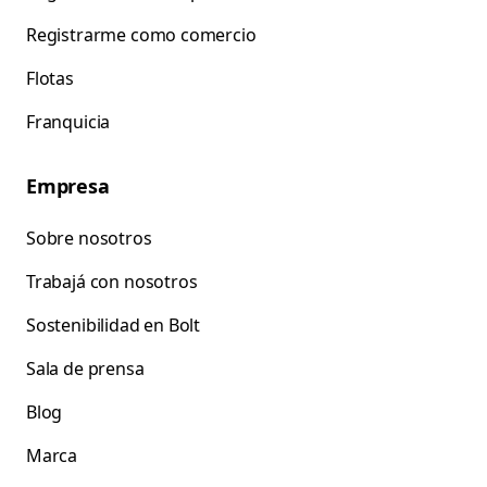
Registrarme como comercio
Flotas
Franquicia
Empresa
Sobre nosotros
Trabajá con nosotros
Sostenibilidad en Bolt
Sala de prensa
Blog
Marca