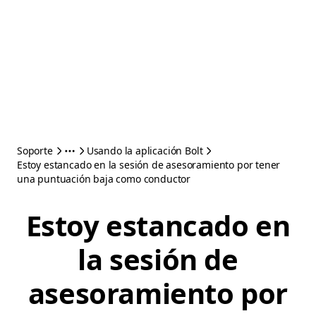
Soporte
Usando la aplicación Bolt
Estoy estancado en la sesión de asesoramiento por tener
una puntuación baja como conductor
Estoy estancado en
la sesión de
asesoramiento por