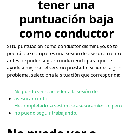
tener una
puntuación baja
como conductor
Si tu puntuación como conductor disminuye, se te
pedirá que completes una sesión de asesoramiento
antes de poder seguir conduciendo para que te
ayude a mejorar el servicio prestado. Si tienes algún
problema, selecciona la situación que corresponda:
No puedo ver o acceder a la sesión de
asesoramiento.
He completado la sesión de asesoramiento, pero
no puedo seguir trabajando.