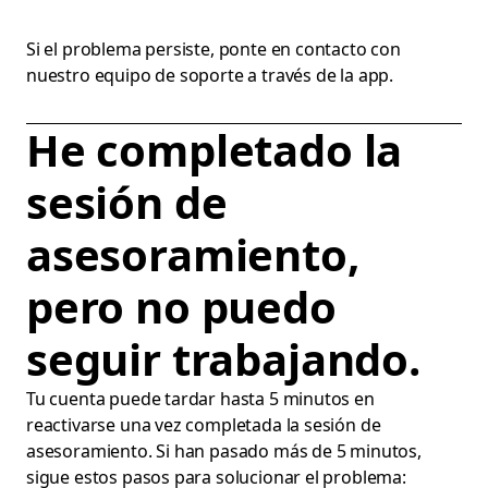
Si el problema persiste, ponte en contacto con
nuestro equipo de soporte a través de la app.
He completado la
sesión de
asesoramiento,
pero no puedo
seguir trabajando.
Tu cuenta puede tardar hasta 5 minutos en
reactivarse una vez completada la sesión de
asesoramiento. Si han pasado más de 5 minutos,
sigue estos pasos para solucionar el problema: