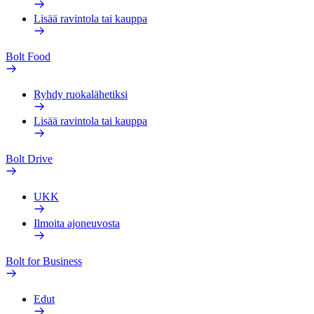
Lisää ravintola tai kauppa
Bolt Food
Ryhdy ruokalähetiksi
Lisää ravintola tai kauppa
Bolt Drive
UKK
Ilmoita ajoneuvosta
Bolt for Business
Edut