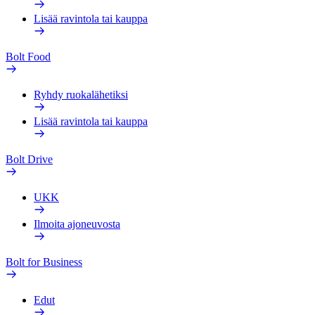
Lisää ravintola tai kauppa
Bolt Food
Ryhdy ruokalähetiksi
Lisää ravintola tai kauppa
Bolt Drive
UKK
Ilmoita ajoneuvosta
Bolt for Business
Edut