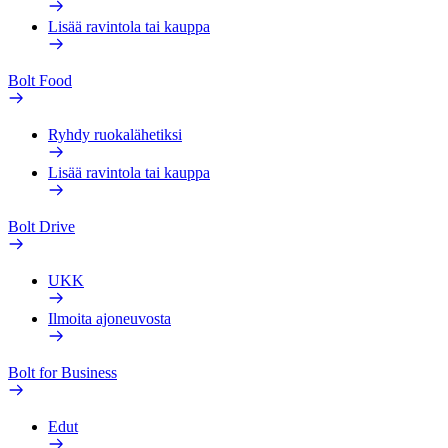
Lisää ravintola tai kauppa
Bolt Food
Ryhdy ruokalähetiksi
Lisää ravintola tai kauppa
Bolt Drive
UKK
Ilmoita ajoneuvosta
Bolt for Business
Edut