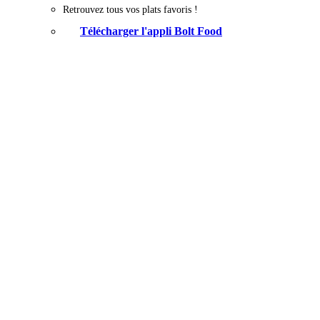
Retrouvez tous vos plats favoris !
Télécharger l'appli Bolt Food