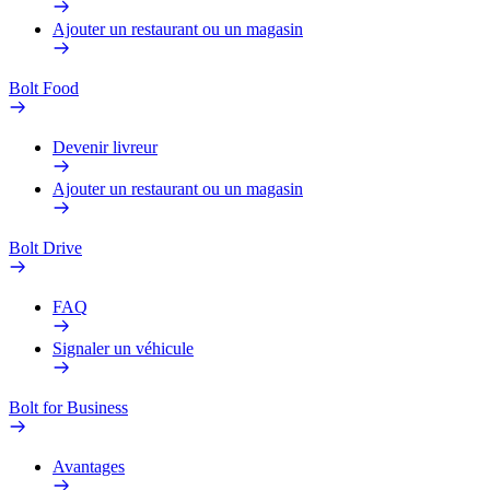
Ajouter un restaurant ou un magasin
Bolt Food
Devenir livreur
Ajouter un restaurant ou un magasin
Bolt Drive
FAQ
Signaler un véhicule
Bolt for Business
Avantages