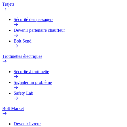
Trajets
Sécurité des passagers
Devenir partenaire chauffeur
Bolt Send
Trottinettes électriques
Sécurité à trottinette
Signaler un problème
Safety Lab
Bolt Market
Devenir livreur