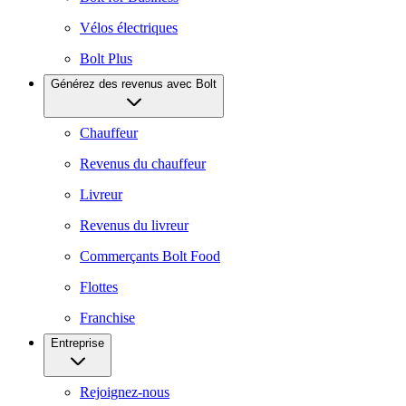
Vélos électriques
Bolt Plus
Générez des revenus avec Bolt
Chauffeur
Revenus du chauffeur
Livreur
Revenus du livreur
Commerçants Bolt Food
Flottes
Franchise
Entreprise
Rejoignez-nous