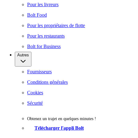
Pour les livreurs
Bolt Food
Pour les propriétaires de flotte
Pour les restaurants
Bolt for Business
Autres
Fournisseurs
Conditions générales
Cookies
Sécurité
Obtenez un trajet en quelques minutes !
Télécharger l'appli Bolt