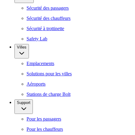
Sécurité des passagers
Sécurité des chauffeurs
Sécurité à trottinette
Safety Lab
Villes
Emplacements
Solutions pour les villes
Aéroports
Stations de charge Bolt
Support
Pour les passagers
Pour les chauffeurs