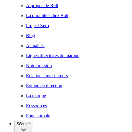
À propos de Bolt
La durabilité chez Bolt
Project Zero
Blog
Actualités
Lignes directrices de marque
Notre mission
Relations investisseurs
Équipe de direction
La marque
Ressources
Fonds urbain
Sécurité