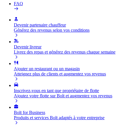
FAQ
Devenir partenaire chauffeur
Générez des revenus selon vos conditions
Devenir livreur
Livrez des repas et générez des revenus chaque semaine
Ajouter un restaurant ou un magasin
Atteignez plus de clients et augmentez vos revenus
Inscrivez-vous en tant que propriétaire de flotte
Ajoutez votre flotte sur Bolt et augmentez vos revenus
Bolt for Business
Produits et services Bolt adaptés à votre entreprise