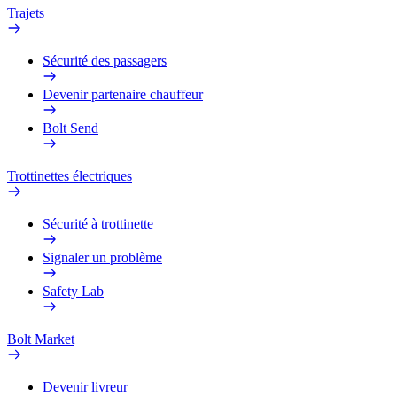
Trajets
Sécurité des passagers
Devenir partenaire chauffeur
Bolt Send
Trottinettes électriques
Sécurité à trottinette
Signaler un problème
Safety Lab
Bolt Market
Devenir livreur