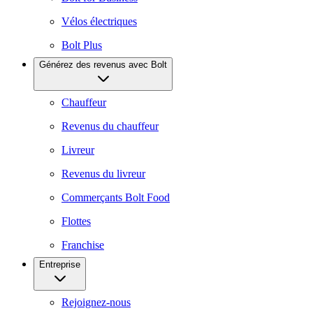
Vélos électriques
Bolt Plus
Générez des revenus avec Bolt
Chauffeur
Revenus du chauffeur
Livreur
Revenus du livreur
Commerçants Bolt Food
Flottes
Franchise
Entreprise
Rejoignez-nous