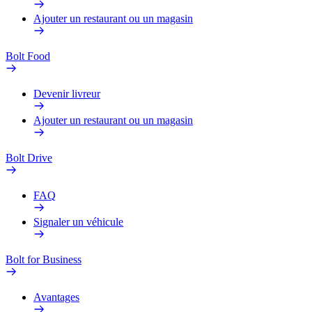
Ajouter un restaurant ou un magasin
Bolt Food
Devenir livreur
Ajouter un restaurant ou un magasin
Bolt Drive
FAQ
Signaler un véhicule
Bolt for Business
Avantages