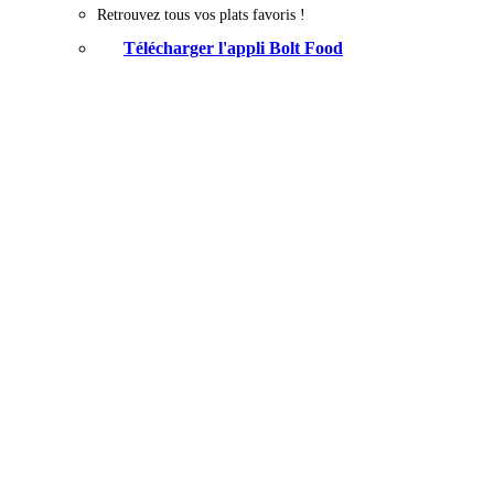
Retrouvez tous vos plats favoris !
Télécharger l'appli Bolt Food