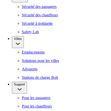
Sécurité des passagers
Sécurité des chauffeurs
Sécurité à trottinette
Safety Lab
Villes
Emplacements
Solutions pour les villes
Aéroports
Stations de charge Bolt
Support
Pour les passagers
Pour les chauffeurs