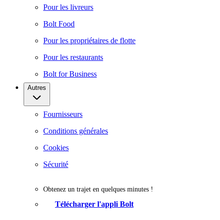
Pour les livreurs
Bolt Food
Pour les propriétaires de flotte
Pour les restaurants
Bolt for Business
Autres
Fournisseurs
Conditions générales
Cookies
Sécurité
Obtenez un trajet en quelques minutes !
Télécharger l'appli Bolt