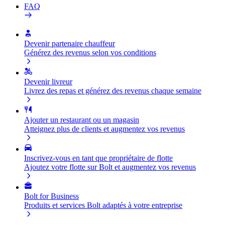
FAQ
Devenir partenaire chauffeur
Générez des revenus selon vos conditions
Devenir livreur
Livrez des repas et générez des revenus chaque semaine
Ajouter un restaurant ou un magasin
Atteignez plus de clients et augmentez vos revenus
Inscrivez-vous en tant que propriétaire de flotte
Ajoutez votre flotte sur Bolt et augmentez vos revenus
Bolt for Business
Produits et services Bolt adaptés à votre entreprise