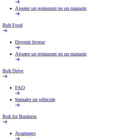
Ajouter un restaurant ou un magasin
Bolt Food
Devenir livreur
Ajouter un restaurant ou un magasin
Bolt Drive
FAQ
Signaler un véhicule
Bolt for Business
Avantages