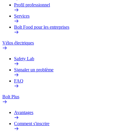
Profil professionnel
Services
Bolt Food pour les entreprises
Vélos électriques
Safety Lab
Signaler un problème
FAQ
Bolt Plus
Avantages
Comment s'inscrire