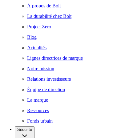
À propos de Bolt
La durabilité chez Bolt
Project Zero
Blog
Actualités
Lignes directrices de marque
Notre mission
Relations investisseurs
Équipe de direction
La marque
Ressources
Fonds urbain
Sécurité