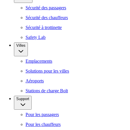
Sécurité des passagers
Sécurité des chauffeurs
Sécurité à trottinette
Safety Lab
Villes
Emplacements
Solutions pour les villes
Aéroports
Stations de charge Bolt
Support
Pour les passagers
Pour les chauffeurs