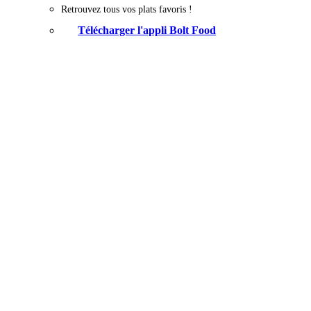
Retrouvez tous vos plats favoris !
Télécharger l'appli Bolt Food