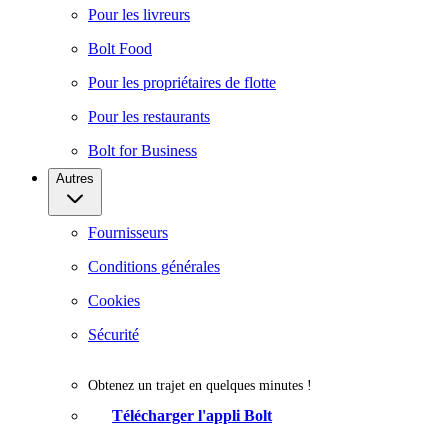
Pour les livreurs
Bolt Food
Pour les propriétaires de flotte
Pour les restaurants
Bolt for Business
Autres
Fournisseurs
Conditions générales
Cookies
Sécurité
Obtenez un trajet en quelques minutes !
Télécharger l'appli Bolt