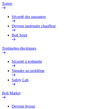
Trajets
Sécurité des passagers
Devenir partenaire chauffeur
Bolt Send
Trottinettes électriques
Sécurité à trottinette
Signaler un problème
Safety Lab
Bolt Market
Devenir livreur