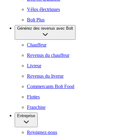
Vélos électriques
Bolt Plus
Générez des revenus avec Bolt
Chauffeur
Revenus du chauffeur
Livreur
Revenus du livreur
Commerçants Bolt Food
Flottes
Franchise
Entreprise
Rejoignez-nous