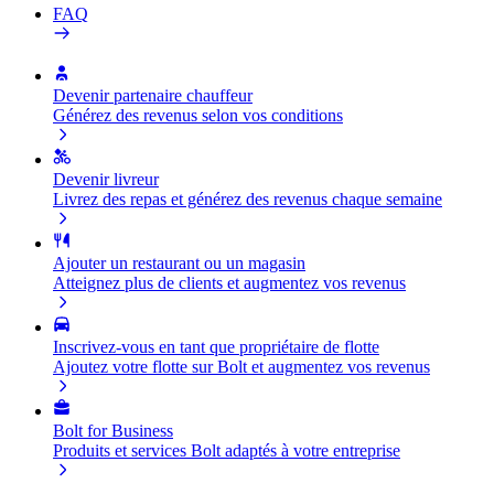
FAQ
Devenir partenaire chauffeur
Générez des revenus selon vos conditions
Devenir livreur
Livrez des repas et générez des revenus chaque semaine
Ajouter un restaurant ou un magasin
Atteignez plus de clients et augmentez vos revenus
Inscrivez-vous en tant que propriétaire de flotte
Ajoutez votre flotte sur Bolt et augmentez vos revenus
Bolt for Business
Produits et services Bolt adaptés à votre entreprise