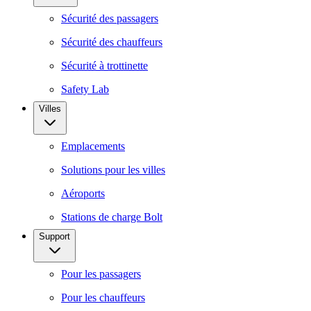
Sécurité des passagers
Sécurité des chauffeurs
Sécurité à trottinette
Safety Lab
Villes
Emplacements
Solutions pour les villes
Aéroports
Stations de charge Bolt
Support
Pour les passagers
Pour les chauffeurs