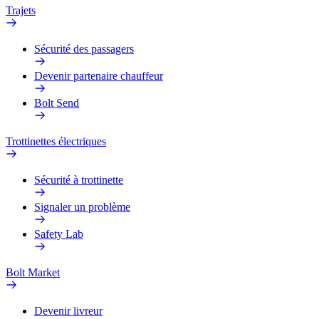
Trajets
Sécurité des passagers
Devenir partenaire chauffeur
Bolt Send
Trottinettes électriques
Sécurité à trottinette
Signaler un problème
Safety Lab
Bolt Market
Devenir livreur