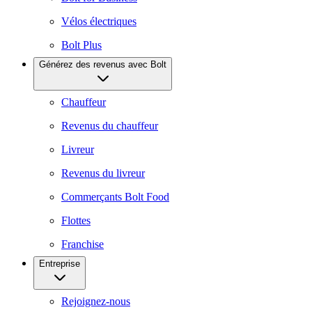
Vélos électriques
Bolt Plus
Générez des revenus avec Bolt
Chauffeur
Revenus du chauffeur
Livreur
Revenus du livreur
Commerçants Bolt Food
Flottes
Franchise
Entreprise
Rejoignez-nous