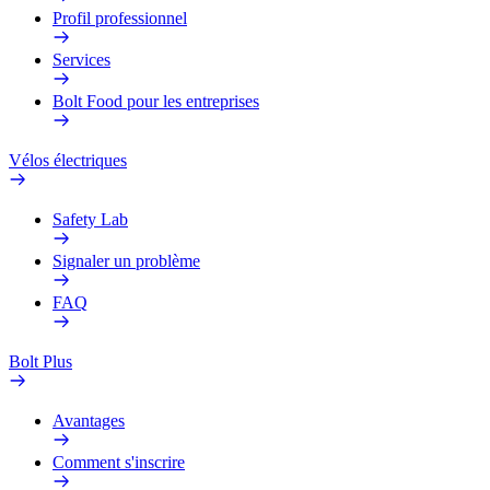
Profil professionnel
Services
Bolt Food pour les entreprises
Vélos électriques
Safety Lab
Signaler un problème
FAQ
Bolt Plus
Avantages
Comment s'inscrire