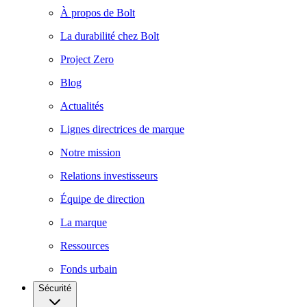
À propos de Bolt
La durabilité chez Bolt
Project Zero
Blog
Actualités
Lignes directrices de marque
Notre mission
Relations investisseurs
Équipe de direction
La marque
Ressources
Fonds urbain
Sécurité