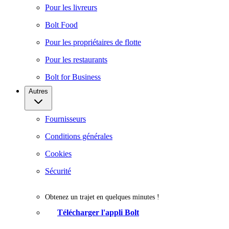
Pour les livreurs
Bolt Food
Pour les propriétaires de flotte
Pour les restaurants
Bolt for Business
Autres
Fournisseurs
Conditions générales
Cookies
Sécurité
Obtenez un trajet en quelques minutes !
Télécharger l'appli Bolt