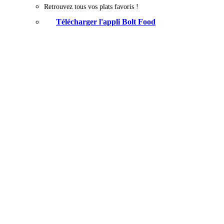
Retrouvez tous vos plats favoris !
Télécharger l'appli Bolt Food