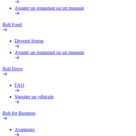
Ajouter un restaurant ou un magasin
Bolt Food
Devenir livreur
Ajouter un restaurant ou un magasin
Bolt Drive
FAQ
Signaler un véhicule
Bolt for Business
Avantages