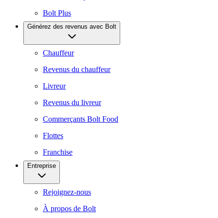
Bolt Plus
Générez des revenus avec Bolt
Chauffeur
Revenus du chauffeur
Livreur
Revenus du livreur
Commerçants Bolt Food
Flottes
Franchise
Entreprise
Rejoignez-nous
À propos de Bolt