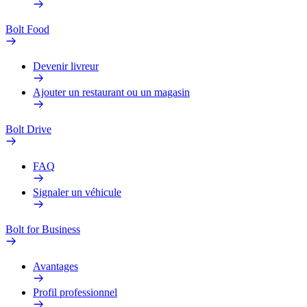
Bolt Food
Devenir livreur
Ajouter un restaurant ou un magasin
Bolt Drive
FAQ
Signaler un véhicule
Bolt for Business
Avantages
Profil professionnel