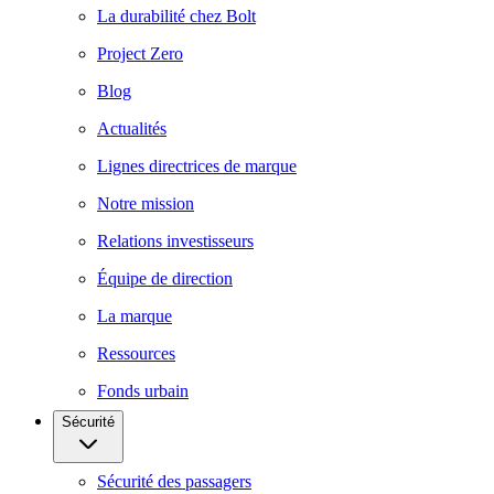
La durabilité chez Bolt
Project Zero
Blog
Actualités
Lignes directrices de marque
Notre mission
Relations investisseurs
Équipe de direction
La marque
Ressources
Fonds urbain
Sécurité
Sécurité des passagers