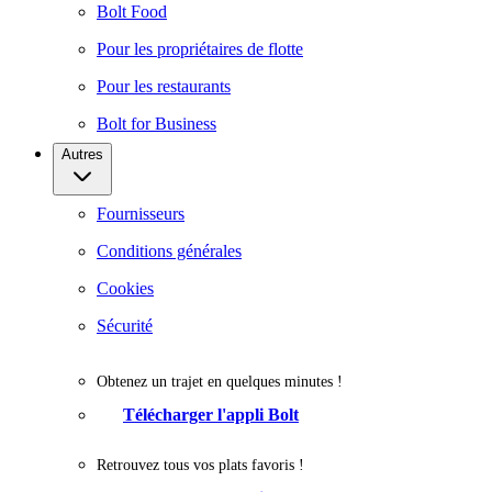
Bolt Food
Pour les propriétaires de flotte
Pour les restaurants
Bolt for Business
Autres
Fournisseurs
Conditions générales
Cookies
Sécurité
Obtenez un trajet en quelques minutes !
Télécharger l'appli Bolt
Retrouvez tous vos plats favoris !