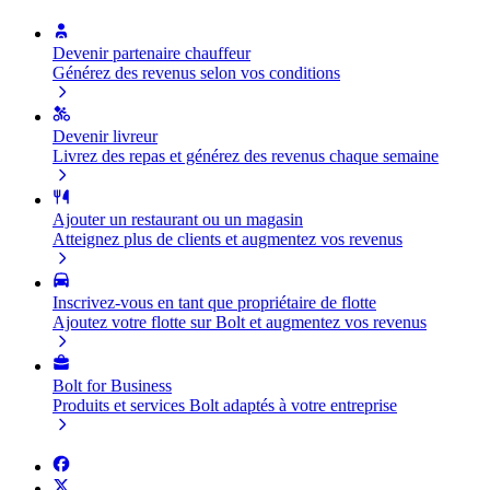
Devenir partenaire chauffeur
Générez des revenus selon vos conditions
Devenir livreur
Livrez des repas et générez des revenus chaque semaine
Ajouter un restaurant ou un magasin
Atteignez plus de clients et augmentez vos revenus
Inscrivez-vous en tant que propriétaire de flotte
Ajoutez votre flotte sur Bolt et augmentez vos revenus
Bolt for Business
Produits et services Bolt adaptés à votre entreprise