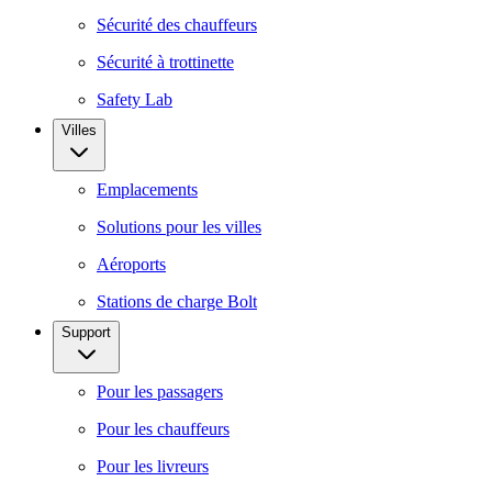
Sécurité des chauffeurs
Sécurité à trottinette
Safety Lab
Villes
Emplacements
Solutions pour les villes
Aéroports
Stations de charge Bolt
Support
Pour les passagers
Pour les chauffeurs
Pour les livreurs