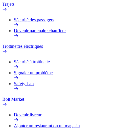
Trajets
Sécurité des passagers
Devenir partenaire chauffeur
Trottinettes électriques
Sécurité à trottinette
Signaler un problème
Safety Lab
Bolt Market
Devenir livreur
Ajouter un restaurant ou un magasin