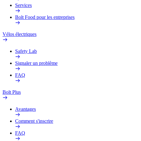
Services
Bolt Food pour les entreprises
Vélos électriques
Safety Lab
Signaler un problème
FAQ
Bolt Plus
Avantages
Comment s'inscrire
FAQ