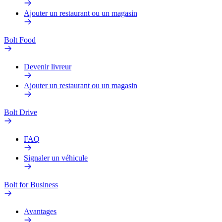
Ajouter un restaurant ou un magasin
Bolt Food
Devenir livreur
Ajouter un restaurant ou un magasin
Bolt Drive
FAQ
Signaler un véhicule
Bolt for Business
Avantages