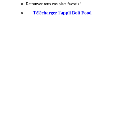
Retrouvez tous vos plats favoris !
Télécharger l'appli Bolt Food