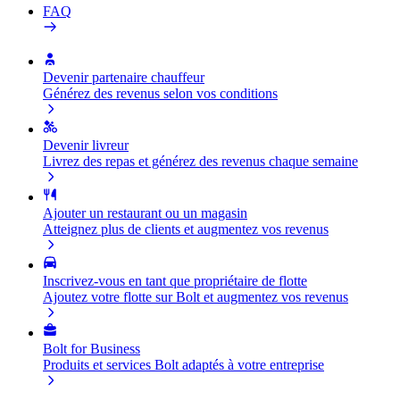
FAQ
Devenir partenaire chauffeur
Générez des revenus selon vos conditions
Devenir livreur
Livrez des repas et générez des revenus chaque semaine
Ajouter un restaurant ou un magasin
Atteignez plus de clients et augmentez vos revenus
Inscrivez-vous en tant que propriétaire de flotte
Ajoutez votre flotte sur Bolt et augmentez vos revenus
Bolt for Business
Produits et services Bolt adaptés à votre entreprise