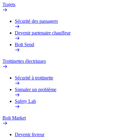
Trajets
Sécurité des passagers
Devenir partenaire chauffeur
Bolt Send
Trottinettes électriques
Sécurité à trottinette
Signaler un problème
Safety Lab
Bolt Market
Devenir livreur