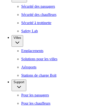
Sécurité des passagers
Sécurité des chauffeurs
Sécurité à trottinette
Safety Lab
Villes
Emplacements
Solutions pour les villes
Aéroports
Stations de charge Bolt
Support
Pour les passagers
Pour les chauffeurs