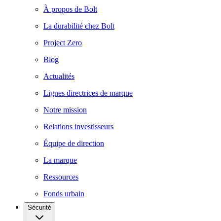
À propos de Bolt
La durabilité chez Bolt
Project Zero
Blog
Actualités
Lignes directrices de marque
Notre mission
Relations investisseurs
Équipe de direction
La marque
Ressources
Fonds urbain
Sécurité