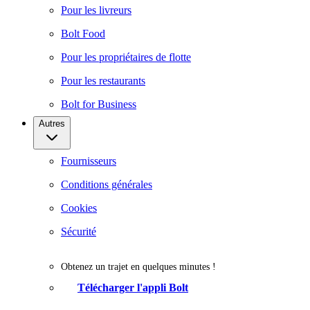
Pour les livreurs
Bolt Food
Pour les propriétaires de flotte
Pour les restaurants
Bolt for Business
Autres
Fournisseurs
Conditions générales
Cookies
Sécurité
Obtenez un trajet en quelques minutes !
Télécharger l'appli Bolt