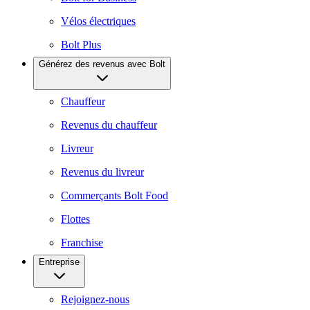
Vélos électriques
Bolt Plus
Générez des revenus avec Bolt
Chauffeur
Revenus du chauffeur
Livreur
Revenus du livreur
Commerçants Bolt Food
Flottes
Franchise
Entreprise
Rejoignez-nous