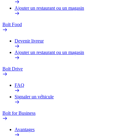
Ajouter un restaurant ou un magasin
Bolt Food
Devenir livreur
Ajouter un restaurant ou un magasin
Bolt Drive
FAQ
Signaler un véhicule
Bolt for Business
Avantages