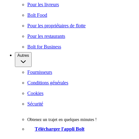
Pour les livreurs
Bolt Food
Pour les propriétaires de flotte
Pour les restaurants
Bolt for Business
Autres
Fournisseurs
Conditions générales
Cookies
Sécurité
Obtenez un trajet en quelques minutes !
Télécharger l'appli Bolt