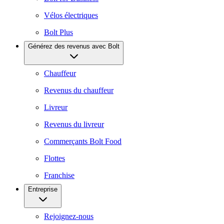
Vélos électriques
Bolt Plus
Générez des revenus avec Bolt
Chauffeur
Revenus du chauffeur
Livreur
Revenus du livreur
Commerçants Bolt Food
Flottes
Franchise
Entreprise
Rejoignez-nous