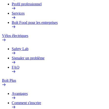
Profil professionnel
Services
Bolt Food pour les entreprises
Vélos électriques
Safety Lab
Signaler un problème
FAQ
Bolt Plus
Avantages
Comment s'inscrire