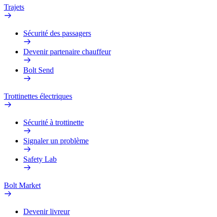
Trajets
Sécurité des passagers
Devenir partenaire chauffeur
Bolt Send
Trottinettes électriques
Sécurité à trottinette
Signaler un problème
Safety Lab
Bolt Market
Devenir livreur