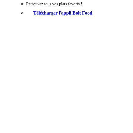
Retrouvez tous vos plats favoris !
Télécharger l'appli Bolt Food