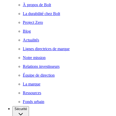
À propos de Bolt
La durabilité chez Bolt
Project Zero
Blog
Actualités
Lignes directrices de marque
Notre mission
Relations investisseurs
Équipe de direction
La marque
Ressources
Fonds urbain
Sécurité