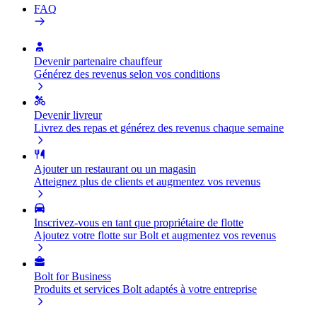
FAQ
Devenir partenaire chauffeur
Générez des revenus selon vos conditions
Devenir livreur
Livrez des repas et générez des revenus chaque semaine
Ajouter un restaurant ou un magasin
Atteignez plus de clients et augmentez vos revenus
Inscrivez-vous en tant que propriétaire de flotte
Ajoutez votre flotte sur Bolt et augmentez vos revenus
Bolt for Business
Produits et services Bolt adaptés à votre entreprise