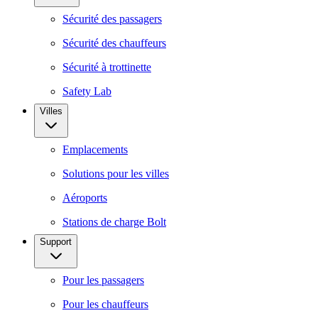
Sécurité des passagers
Sécurité des chauffeurs
Sécurité à trottinette
Safety Lab
Villes
Emplacements
Solutions pour les villes
Aéroports
Stations de charge Bolt
Support
Pour les passagers
Pour les chauffeurs