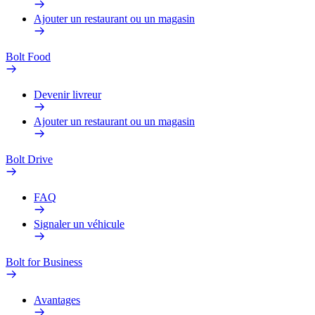
Ajouter un restaurant ou un magasin
Bolt Food
Devenir livreur
Ajouter un restaurant ou un magasin
Bolt Drive
FAQ
Signaler un véhicule
Bolt for Business
Avantages