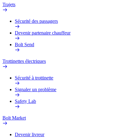
Trajets
Sécurité des passagers
Devenir partenaire chauffeur
Bolt Send
Trottinettes électriques
Sécurité à trottinette
Signaler un problème
Safety Lab
Bolt Market
Devenir livreur