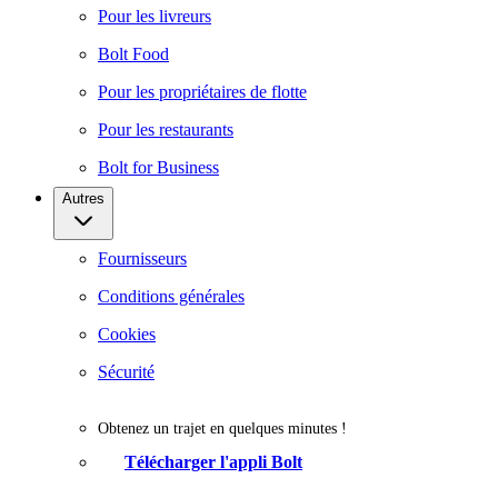
Pour les livreurs
Bolt Food
Pour les propriétaires de flotte
Pour les restaurants
Bolt for Business
Autres
Fournisseurs
Conditions générales
Cookies
Sécurité
Obtenez un trajet en quelques minutes !
Télécharger l'appli Bolt