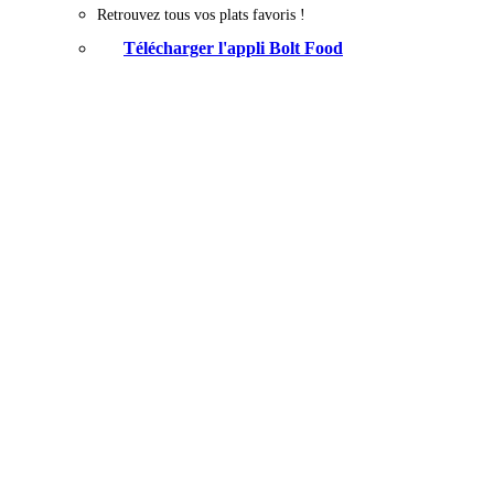
Retrouvez tous vos plats favoris !
Télécharger l'appli Bolt Food