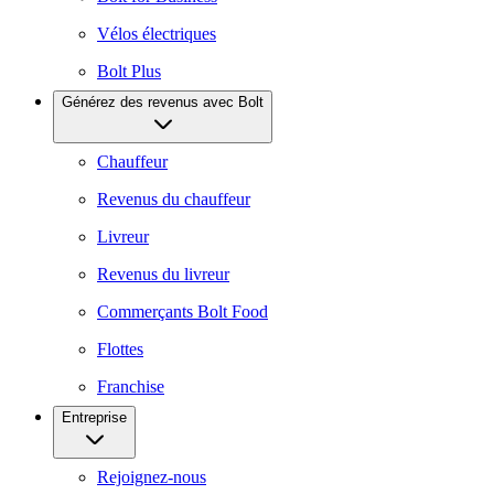
Vélos électriques
Bolt Plus
Générez des revenus avec Bolt
Chauffeur
Revenus du chauffeur
Livreur
Revenus du livreur
Commerçants Bolt Food
Flottes
Franchise
Entreprise
Rejoignez-nous