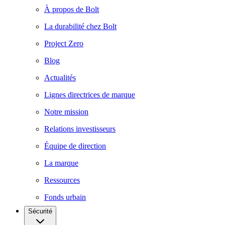
À propos de Bolt
La durabilité chez Bolt
Project Zero
Blog
Actualités
Lignes directrices de marque
Notre mission
Relations investisseurs
Équipe de direction
La marque
Ressources
Fonds urbain
Sécurité