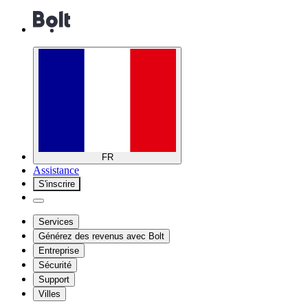
FR
Assistance
S'inscrire
Services
Générez des revenus avec Bolt
Entreprise
Sécurité
Support
Villes