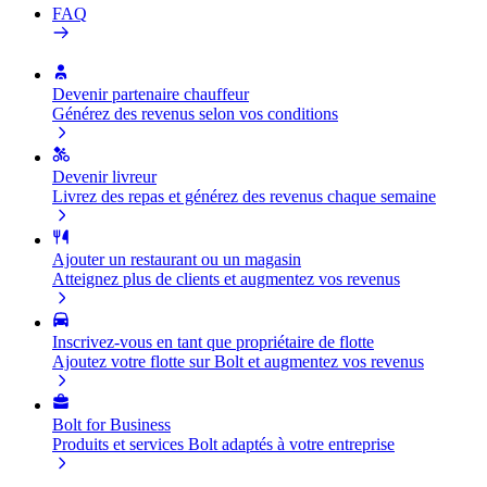
FAQ
Devenir partenaire chauffeur
Générez des revenus selon vos conditions
Devenir livreur
Livrez des repas et générez des revenus chaque semaine
Ajouter un restaurant ou un magasin
Atteignez plus de clients et augmentez vos revenus
Inscrivez-vous en tant que propriétaire de flotte
Ajoutez votre flotte sur Bolt et augmentez vos revenus
Bolt for Business
Produits et services Bolt adaptés à votre entreprise