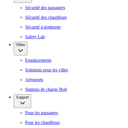
Sécurité des passagers
Sécurité des chauffeurs
Sécurité à trottinette
Safety Lab
Villes
Emplacements
Solutions pour les villes
Aéroports
Stations de charge Bolt
Support
Pour les passagers
Pour les chauffeurs