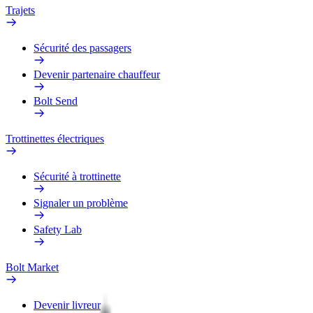
Trajets
Sécurité des passagers
Devenir partenaire chauffeur
Bolt Send
Trottinettes électriques
Sécurité à trottinette
Signaler un problème
Safety Lab
Bolt Market
Devenir livreur