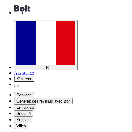
FR
Assistance
S'inscrire
Services
Générez des revenus avec Bolt
Entreprise
Sécurité
Support
Villes