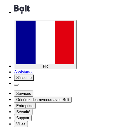
FR
Assistance
S'inscrire
Services
Générez des revenus avec Bolt
Entreprise
Sécurité
Support
Villes