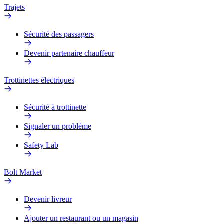
Trajets
Sécurité des passagers
Devenir partenaire chauffeur
Trottinettes électriques
Sécurité à trottinette
Signaler un problème
Safety Lab
Bolt Market
Devenir livreur
Ajouter un restaurant ou un magasin