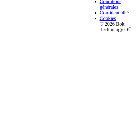
Conditions
générales
Confidentialité
Cookies
© 2026 Bolt
Technology OÜ