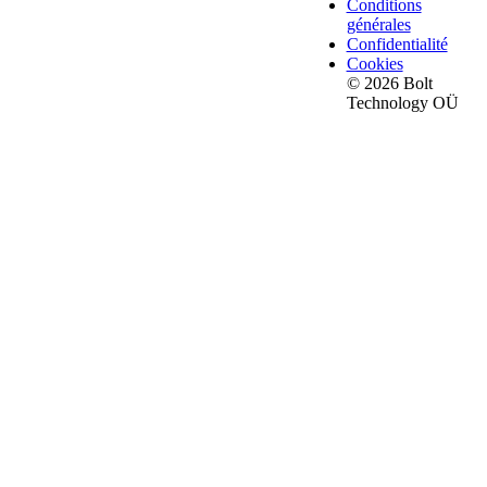
Conditions
générales
Confidentialité
Cookies
© 2026 Bolt
Technology OÜ