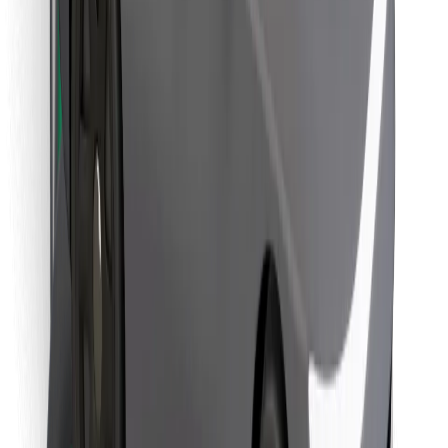
Télécharger l'appli Bolt Food