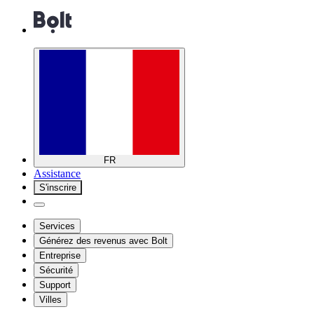
FR
Assistance
S'inscrire
Services
Générez des revenus avec Bolt
Entreprise
Sécurité
Support
Villes