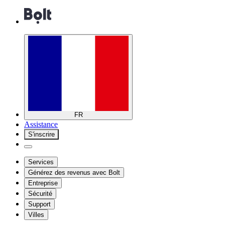
FR
Assistance
S'inscrire
Services
Générez des revenus avec Bolt
Entreprise
Sécurité
Support
Villes