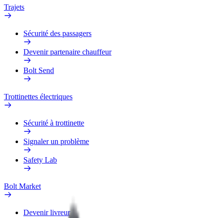
Trajets
Sécurité des passagers
Devenir partenaire chauffeur
Bolt Send
Trottinettes électriques
Sécurité à trottinette
Signaler un problème
Safety Lab
Bolt Market
Devenir livreur